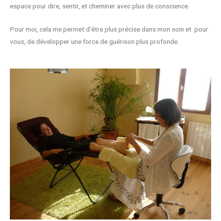
espace pour dire, sentir, et cheminer avec plus de conscience.
Pour moi, cela me permet d’être plus précise dans mon soin et pour
vous, de développer une force de guérison plus profonde.