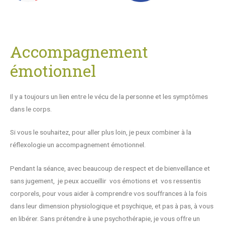
Accompagnement
émotionnel
Il y a toujours un lien entre le vécu de la personne et les symptômes
dans le corps.
Si vous le souhaitez, pour aller plus loin, je peux combiner à la
réflexologie un accompagnement émotionnel.
Pendant la séance, avec beaucoup de respect et de bienveillance et
sans jugement, je peux accueillir vos émotions et vos ressentis
corporels, pour vous aider à comprendre vos souffrances à la fois
dans leur dimension physiologique et psychique, et pas à pas, à vous
en libérer. Sans prétendre à une psychothérapie, je vous offre un