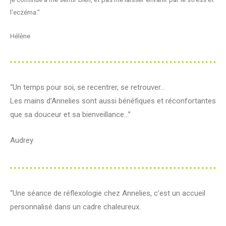
l’eczéma.”
Hélène
“Un temps pour soi, se recentrer, se retrouver…
Les mains d’Annelies sont aussi bénéfiques et réconfortantes
que sa douceur et sa bienveillance…”
Audrey
“Une séance de réflexologie chez Annelies, c’est un accueil
personnalisé dans un cadre chaleureux.