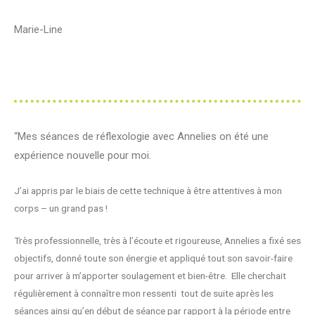
Marie-Line
“
Mes séances de réflexologie avec Annelies on été une
expérience nouvelle pour moi.
J’ai appris par le biais de cette technique à être attentives à mon
corps – un grand pas !
Très professionnelle, très à l’écoute et rigoureuse, Annelies a fixé ses
objectifs, donné toute son énergie et appliqué tout son savoir-faire
pour arriver à m’apporter soulagement et bien-être. Elle cherchait
régulièrement à connaître mon ressenti tout de suite après les
séances ainsi qu’en début de séance par rapport à la période entre