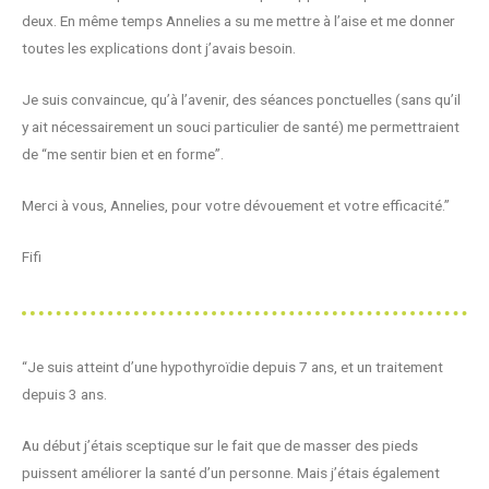
deux. En même temps Annelies a su me mettre à l’aise et me donner
toutes les explications dont j’avais besoin.
Je suis convaincue, qu’à l’avenir, des séances ponctuelles (sans qu’il
y ait nécessairement un souci particulier de santé) me permettraient
de “me sentir bien et en forme”.
Merci à vous, Annelies, pour votre dévouement et votre efficacité.”
Fifi
“Je suis atteint d’une hypothyroïdie depuis 7 ans, et un traitement
depuis 3 ans.
Au début j’étais sceptique sur le fait que de masser des pieds
puissent améliorer la santé d’un personne. Mais j’étais également