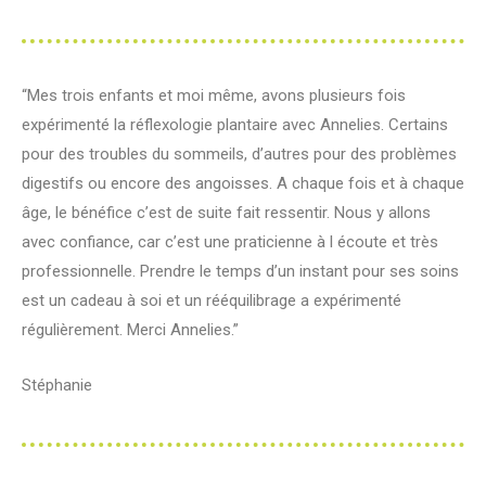
“Mes trois enfants et moi même, avons plusieurs fois
expérimenté la réflexologie plantaire avec Annelies. Certains
pour des troubles du sommeils, d’autres pour des problèmes
digestifs ou encore des angoisses. A chaque fois et à chaque
âge, le bénéfice c’est de suite fait ressentir. Nous y allons
avec confiance, car c’est une praticienne à l écoute et très
professionnelle. Prendre le temps d’un instant pour ses soins
est un cadeau à soi et un rééquilibrage a expérimenté
régulièrement. Merci Annelies.”
Stéphanie