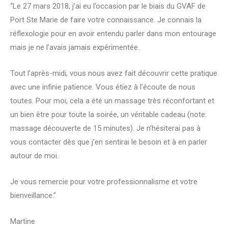
“Le 27 mars 2018, j’ai eu l’occasion par le biais du GVAF de
Port Ste Marie de faire votre connaissance. Je connais la
réflexologie pour en avoir entendu parler dans mon entourage
mais je ne l’avais jamais expérimentée.
Tout l’après-midi, vous nous avez fait découvrir cette pratique
avec une infinie patience. Vous étiez à l’écoute de nous
toutes. Pour moi, cela a été un massage très réconfortant et
un bien être pour toute la soirée, un véritable cadeau (note:
massage découverte de 15 minutes). Je n’hésiterai pas à
vous contacter dès que j’en sentirai le besoin et à en parler
autour de moi.
Je vous remercie pour votre professionnalisme et votre
bienveillance.”
Martine