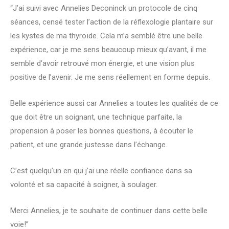
“
J’ai suivi avec Annelies Deconinck un protocole de cinq
séances, censé tester l’action de la réflexologie plantaire sur
les kystes de ma thyroïde. Cela m’a semblé être une belle
expérience, car je me sens beaucoup mieux qu’avant, il me
semble d’avoir retrouvé mon énergie, et une vision plus
positive de l’avenir. Je me sens réellement en forme depuis.
Belle expérience aussi car Annelies a toutes les qualités de ce
que doit être un soignant, une technique parfaite, la
propension à poser les bonnes questions, à écouter le
patient, et une grande justesse dans l’échange.
C’est quelqu’un en qui j’ai une réelle confiance dans sa
volonté et sa capacité à soigner, à soulager.
Merci Annelies, je te souhaite de continuer dans cette belle
voie!”