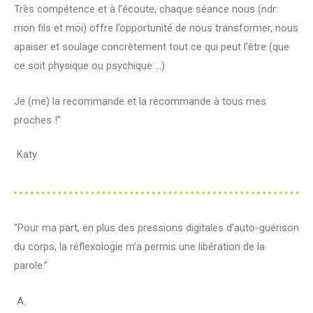
Très compétence et à l’écoute, chaque séance nous (ndr:
mon fils et moi) offre l’opportunité de nous transformer, nous
apaiser et soulage concrètement tout ce qui peut l’être (que
ce soit physique ou psychique …)
Je (me) la recommande et la recommande à tous mes
proches !”
Katy
“
Pour ma part, en plus des pressions digitales d’auto-guérison
du corps, la réflexologie m’a permis une libération de la
parole.”
A.