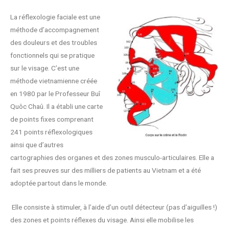
La réflexologie faciale est une
méthode d’accompagnement
des douleurs et des troubles
fonctionnels qui se pratique
sur le visage. C’est une
méthode vietnamienne créée
en 1980 par le Professeur Buî
Quôc Chaû. Il a établi une carte
de points fixes comprenant
241 points réflexologiques
ainsi que d’autres
cartographies des organes et des zones musculo-articulaires. Elle a
fait ses preuves sur des milliers de patients au Vietnam et a été
adoptée partout dans le monde.
Elle consiste à stimuler, à l’aide d’un outil détecteur (pas d’aiguilles !)
des zones et points réflexes du visage. Ainsi elle mobilise les