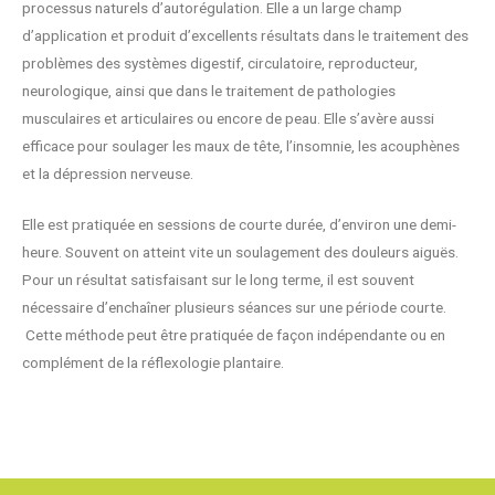
processus naturels d’autorégulation. Elle a un large champ
d’application et produit d’excellents résultats dans le traitement des
problèmes des systèmes digestif, circulatoire, reproducteur,
neurologique, ainsi que dans le traitement de pathologies
musculaires et articulaires ou encore de peau. Elle s’avère aussi
efficace pour soulager les maux de tête, l’insomnie, les acouphènes
et la dépression nerveuse.
Elle est pratiquée en sessions de courte durée, d’environ une demi-
heure. Souvent on atteint vite un soulagement des douleurs aiguës.
Pour un résultat satisfaisant sur le long terme, il est souvent
nécessaire d’enchaîner plusieurs séances sur une période courte.
Cette méthode peut être pratiquée de façon indépendante ou en
complément de la réflexologie plantaire.